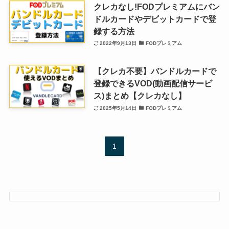
クレカなし!FODプレミアムにバン
ドルカードやデビットカードで登
録する方法
2022年9月13日
FODプレミアム
【クレカ不要】バンドルカードで
登録できるVOD(動画配信サービ
ス)まとめ【クレカなし】
2025年5月14日
FODプレミアム
1