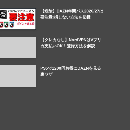
【危険】DAZN年間パス2026/27は
要注意!損しない方法を伝授
【クレカなし】NordVPNはVプリ
カ支払いOK！登録方法を解説
PS5で1200円お得にDAZNを見る
裏ワザ