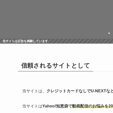
当サイトは広告を掲載しています
信頼されるサイトとして
当サイトは、
クレジットカードなしでU-NEXT
当サイトは
Yahoo!知恵袋で
動画配信のお悩みを2