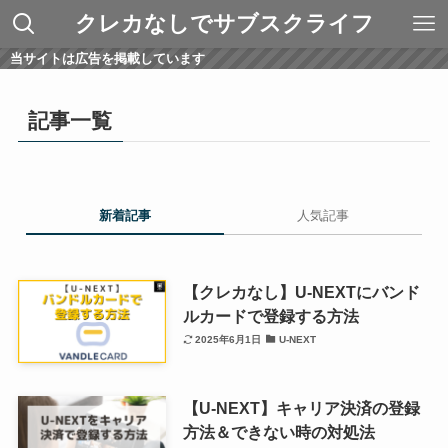
クレカなしでサブスクライフ
当サイトは広告を掲載しています
記事一覧
新着記事
人気記事
【クレカなし】U-NEXTにバンド
ルカードで登録する方法
2025年6月1日
U-NEXT
【U-NEXT】キャリア決済の登録
方法＆できない時の対処法